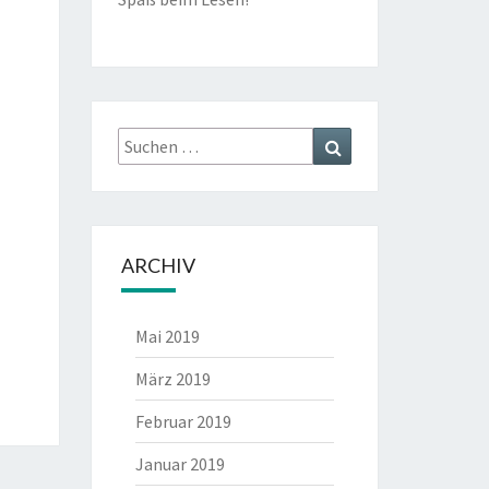
Suche
Suche
nach:
ARCHIV
Mai 2019
März 2019
Februar 2019
Januar 2019