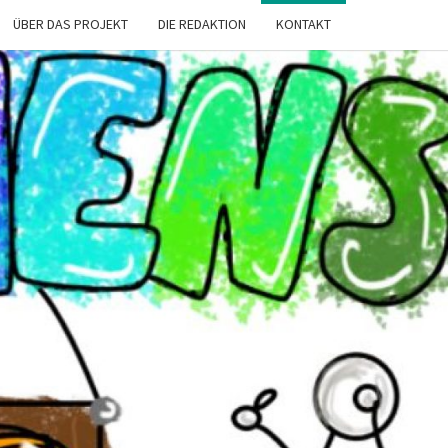
ÜBER DAS PROJEKT
DIE REDAKTION
KONTAKT
CHENS