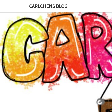
CARLCHENS BLOG