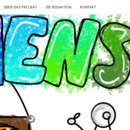
ÜBER DAS PROJEKT
DIE REDAKTION
KONTAKT
CHENS