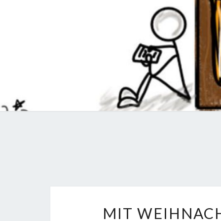
MIT WEIHNAC