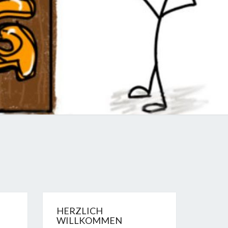
LOG
HERZLICH
WILLKOMMEN