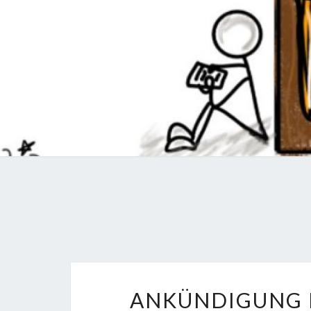
ANKÜNDIGUNG 