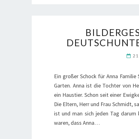
BILDERGE
DEUTSCHUNTER
21
Ein großer Schock für Anna Familie
Garten. Anna ist die Tochter von He
ein Haustier. Schon seit einer Ewigke
Die Eltern, Herr und Frau Schmidt, 
ist und man sich jeden Tag darum
waren, dass Anna…