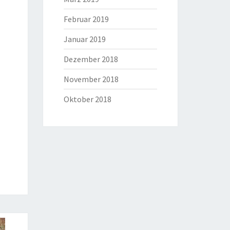
Februar 2019
Januar 2019
Dezember 2018
November 2018
Oktober 2018