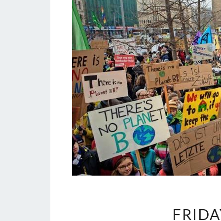
FRIDA