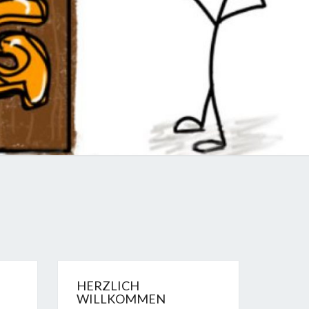
LOG
HERZLICH
WILLKOMMEN