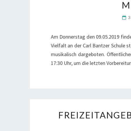
M
3
Am Donnerstag den 09.05.2019 finde
Vielfalt an der Carl Bantzer Schule s
musikalisch dargeboten. Öffentliche
17:30 Uhr, um die letzten Vorbereitun
FREIZEITANGE