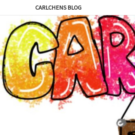
CARLCHENS BLOG