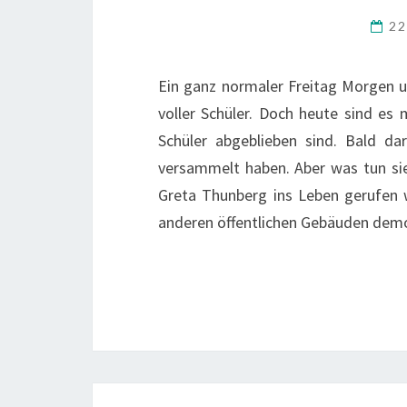
22
Ein ganz normaler Freitag Morgen u
voller Schüler. Doch heute sind es 
Schüler abgeblieben sind. Bald da
versammelt haben. Aber was tun sie 
Greta Thunberg ins Leben gerufen w
anderen öffentlichen Gebäuden dem