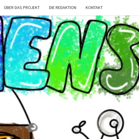
ÜBER DAS PROJEKT
DIE REDAKTION
KONTAKT
CHENS