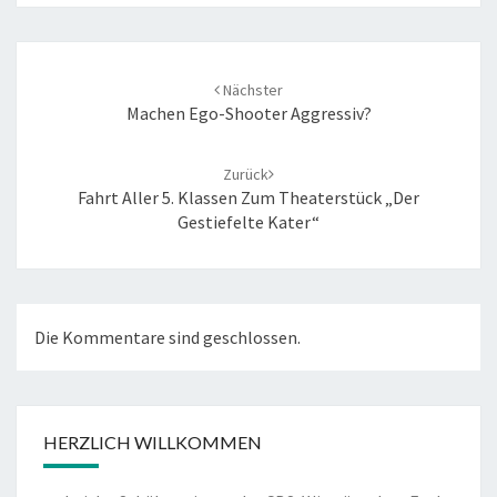
Beitrags-
Nächster
Navigation
Machen Ego-Shooter Aggressiv?
Zurück
Fahrt Aller 5. Klassen Zum Theaterstück „Der
Gestiefelte Kater“
Die Kommentare sind geschlossen.
HERZLICH WILLKOMMEN