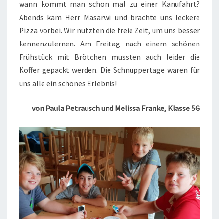
wann kommt man schon mal zu einer Kanufahrt?
Abends kam Herr Masarwi und brachte uns leckere
Pizza vorbei. Wir nutzten die freie Zeit, um uns besser
kennenzulernen. Am Freitag nach einem schönen
Frühstück mit Brötchen mussten auch leider die
Koffer gepackt werden. Die Schnuppertage waren für
uns alle ein schönes Erlebnis!
von Paula Petrausch und Melissa Franke, Klasse 5G